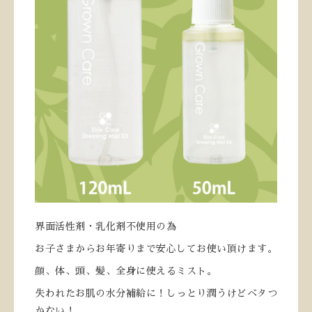
界面活性剤・乳化剤不使用の為
お子さまからお年寄りまで安心してお使い頂けます。
顔、体、頭、髪、全身に使えるミスト。
失われたお肌の水分補給に！しっとり潤うけどベタつ
かない！