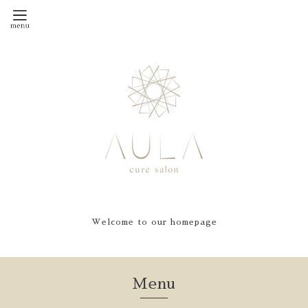
Welcome to our homepage
Menu