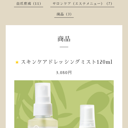
自爪育成（11）
サロンケア（エステメニュー）（7）
商品（3）
商品
スキンケアドレッシングミスト120ml
3,080円