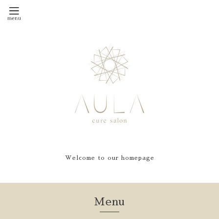
Welcome to our homepage
Menu