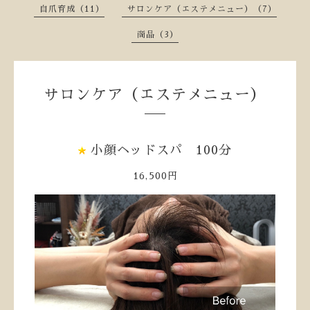
自爪育成（11）
サロンケア（エステメニュー）（7）
商品（3）
サロンケア（エステメニュー）
小顔ヘッドスパ 100分
16,500円