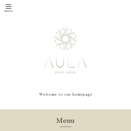
Welcome to our homepage
Menu