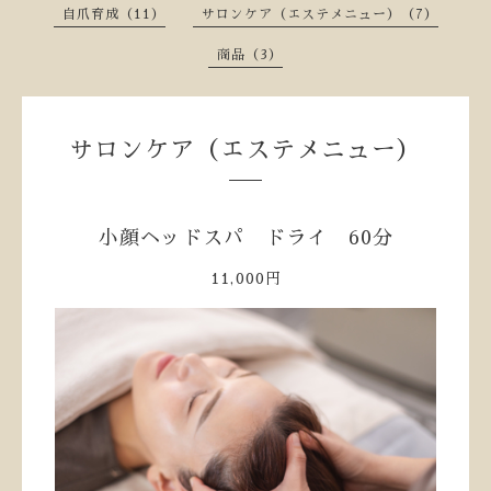
自爪育成（11）
サロンケア（エステメニュー）（7）
商品（3）
サロンケア（エステメニュー）
小顔ヘッドスパ ドライ 60分
11,000円